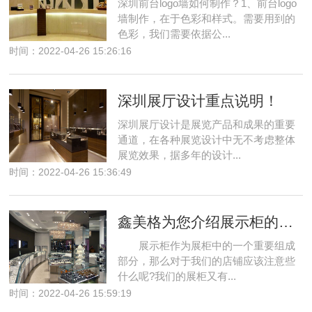
深圳前台logo墙如何制作？1、前台logo
墙制作，在于色彩和样式。需要用到的
色彩，我们需要依据公...
时间：2022-04-26 15:26:16
深圳展厅设计重点说明！
深圳展厅设计是展览产品和成果的重要
通道，在各种展览设计中无不考虑整体
展览效果，据多年的设计...
时间：2022-04-26 15:36:49
鑫美格为您介绍展示柜的使用技巧
展示柜作为展柜中的一个重要组成
部分，那么对于我们的店铺应该注意些
什么呢?我们的展柜又有...
时间：2022-04-26 15:59:19