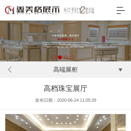
高端展柜
高档珠宝展厅
发布日期：2020-06-24 11:05:39