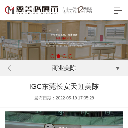
商业美陈
IGC东莞长安天虹美陈
发布日期：2022-05-19 17:05:29