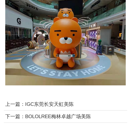
上一篇：
IGC东莞长安天虹美陈
下一篇：
BOLOLREE梅林卓越广场美陈