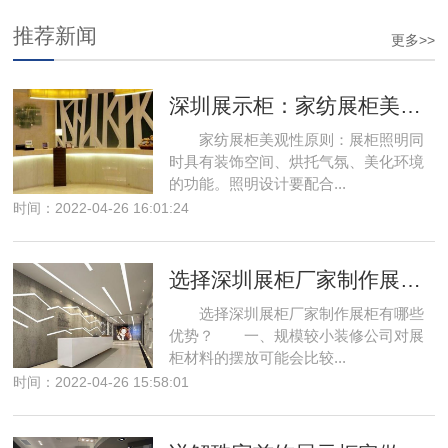
推荐新闻
更多>>
深圳展示柜：家纺展柜美观性原则
家纺展柜美观性原则：展柜照明同
时具有装饰空间、烘托气氛、美化环境
的功能。照明设计要配合...
时间：2022-04-26 16:01:24
选择深圳展柜厂家制作展柜有哪些优势？
选择深圳展柜厂家制作展柜有哪些
优势？ 一、规模较小装修公司对展
柜材料的摆放可能会比较...
时间：2022-04-26 15:58:01