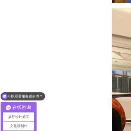
可以看看服务案例吗？
展厅设计怎么收费？
在线咨询
展厅设计施工
文化墙制作