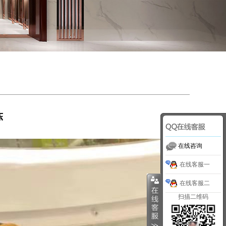
陈
在线咨询
在线客服一
在线客服二
扫描二维码