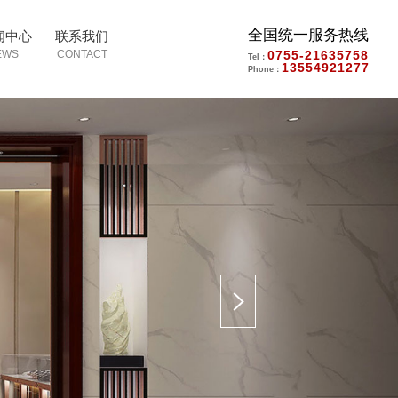
全国统一服务热线
闻中心
联系我们
0755-21635758
Tel：
13554921277
Phone：