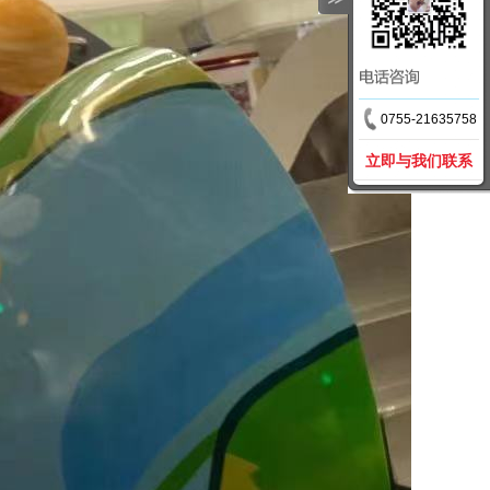
0755-21635758
立即与我们联系