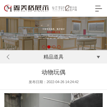
精品道具
动物玩偶
发布日期：2022-04-26 14:24:42