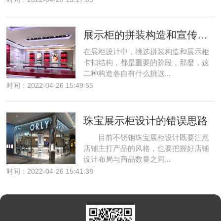
展示柜的拼装构造和宣传栏卡扣结构分别有哪些？
在展柜设计中，挑选拼装构造和展示柜
卡扣结构，都是重要的阶段，那麼，这
二种构造各自有什么挑选...
时间：2022-04-26 15:49:55
珠宝展示柜设计的错误思路
目前不锈钢珠宝展柜设计既要注意
店铺主打产品的风格，也要把握好店铺
设计布局与商品数量之间...
时间：2022-04-26 15:41:38