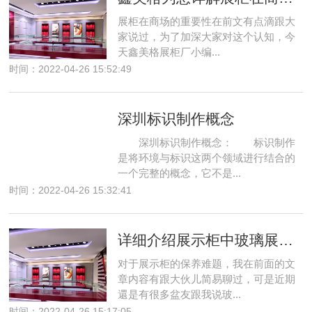
展柜在商场的重要性在前文有点滴跟大
家说过，为了加深大家对这个认知，今
天鑫美格展柜厂小编...
时间：2022-04-26 15:52:49
深圳标识制作概念
深圳标识制作概念： 标识制作
是将环境与标识这两个领域进行结合的
一个完整的概念，它不是...
时间：2022-04-26 15:32:41
详细介绍展示柜中玻璃展柜怎么清洗保养呢?
对于展示柜的保养难题，我在前面的文
章内容有跟大伙儿简易聊过，可是近期
還是有很多盆友跟我说玻...
时间：2022-04-26 15:17:05