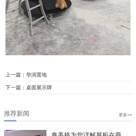
上一篇：
华润置地
下一篇：
桌面展示牌
推荐新闻
更多>>
鑫美格为您详解展柜在商场中的重要性