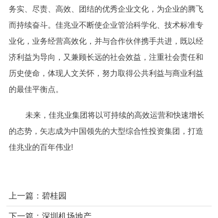
务实、尽责、高效、团结的优秀企业文化，为企业的腾飞
而持续奋斗。佳兆业不断使企业管治科学化、技术标准专
业化，业务经营高效化，并与合作伙伴携手共进，既以经
济利益为导向，又兼顾长远的社会效益，注重社会责任和
历史使命，体现人文关怀，努力取得公共利益与商业利益
的最佳平衡点。
未来，佳兆业集团将以可持续的高效运营和快速增长
的态势，矢志成为中国领先的大型综合性投资集团，打造
佳兆业的百年伟业!
上一篇：
碧桂园
下一篇：
深圳机场地产