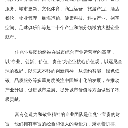
服务、城市更新、文化体育、商业运营、旅游产业、酒店
餐饮、物业管理、航海运输、健康科技、科技产业、创享
空间、足球俱乐部等超二十个产业和细分领域的大型企业
航母。
佳兆业集团始终站在城市综合产业运营者的高度，
以“专业、创新、价值、责任”为企业核心价值观，以远见全
球的视野，以矢志不移的创新精神，从集约智能、绿色低
碳、品质服务等多重角度关注中国城市化的发展，在推动
产业升级，促进城市发展、提升城市价值等方面做出了积
极贡献。
富有创造力和敬业精神的专业团队是佳兆业宝贵的财
富，他们拥有丰富的经验和强大的凝聚力，秉承着拼搏、