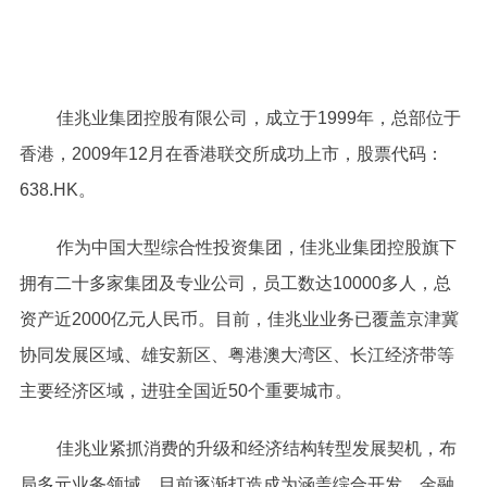
佳兆业集团控股有限公司，成立于1999年，总部位于
香港，2009年12月在香港联交所成功上市，股票代码：
638.HK。
作为中国大型综合性投资集团，佳兆业集团控股旗下
拥有二十多家集团及专业公司，员工数达10000多人，总
资产近2000亿元人民币。目前，佳兆业业务已覆盖京津冀
协同发展区域、雄安新区、粤港澳大湾区、长江经济带等
主要经济区域，进驻全国近50个重要城市。
佳兆业紧抓消费的升级和经济结构转型发展契机，布
局多元业务领域。目前逐渐打造成为涵盖综合开发、金融