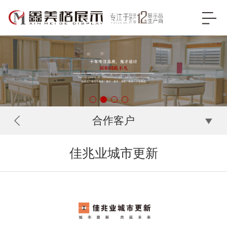
合作客户
佳兆业城市更新