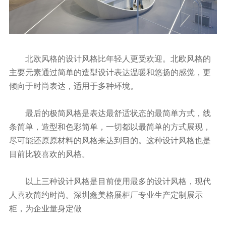
北欧风格的设计风格比年轻人更受欢迎。北欧风格的
主要元素通过简单的造型设计表达温暖和悠扬的感觉，更
倾向于时尚表达，适用于多种环境。
最后的极简风格是表达最舒适状态的最简单方式，线
条简单，造型和色彩简单，一切都以最简单的方式展现，
尽可能还原原材料的风格来达到目的。这种设计风格也是
目前比较喜欢的风格。
以上三种设计风格是目前使用最多的设计风格，现代
人喜欢简约时尚。深圳鑫美格展柜厂专业生产定制展示
柜，为企业量身定做