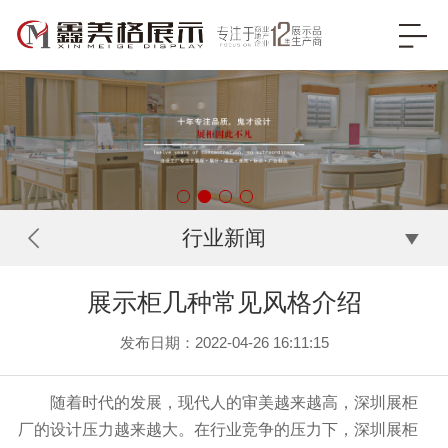
行业新闻
展示柜几种常见风格介绍
发布日期：2022-04-26 16:11:15
随着时代的发展，现代人的审美越来越高，深圳展柜
厂的设计压力越来越大。在行业竞争的压力下，深圳展柜