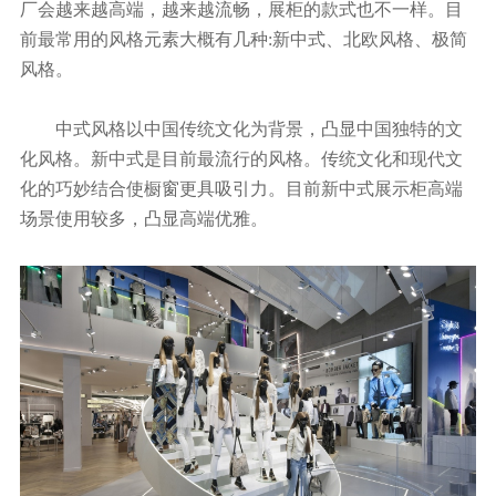
厂会越来越高端，越来越流畅，展柜的款式也不一样。目
前最常用的风格元素大概有几种:新中式、北欧风格、极简
风格。
中式风格以中国传统文化为背景，凸显中国独特的文
化风格。新中式是目前最流行的风格。传统文化和现代文
化的巧妙结合使橱窗更具吸引力。目前新中式展示柜高端
场景使用较多，凸显高端优雅。