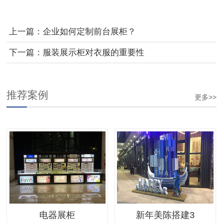
上一篇：
企业如何定制前台展柜？
下一篇：
服装展示柜对衣服的重要性
推荐案例
更多>>
电器展柜
新年美陈搭建3