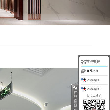
在线咨询
在线客服一
在线客服二
扫描二维码