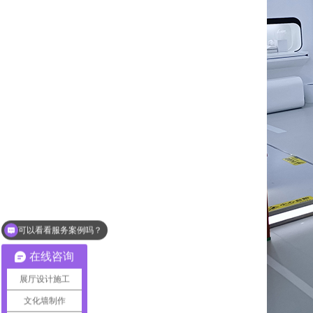
展厅设计怎么收费？
在线咨询
展厅设计施工
文化墙制作