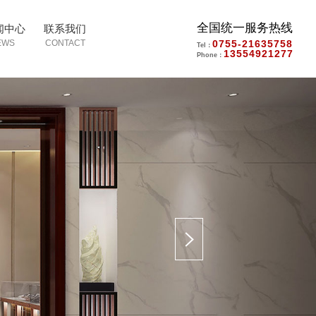
全国统一服务热线
闻中心
联系我们
0755-21635758
Tel：
13554921277
Phone：