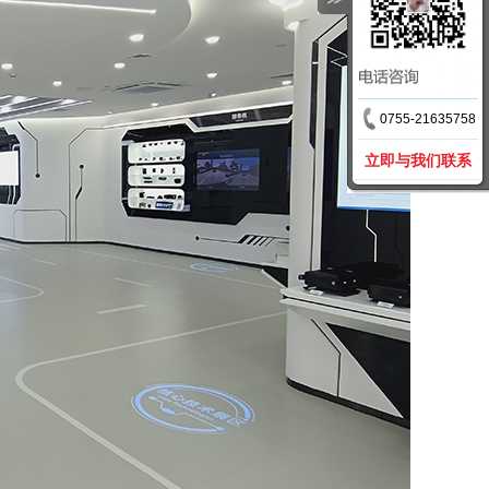
0755-21635758
立即与我们联系