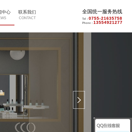
全国统一服务热线
闻中心
联系我们
0755-21635758
Tel：
13554921277
Phone：