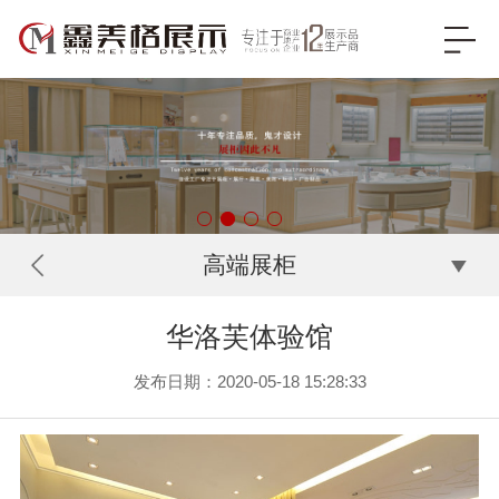
高端展柜
华洛芙体验馆
发布日期：2020-05-18 15:28:33