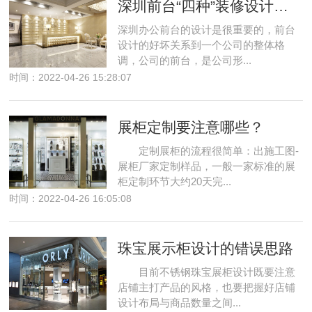
深圳前台“四种”装修设计风格
深圳办公前台的设计是很重要的，前台
设计的好坏关系到一个公司的整体格
调，公司的前台，是公司形...
时间：2022-04-26 15:28:07
展柜定制要注意哪些？
定制展柜的流程很简单：出施工图-
展柜厂家定制样品，一般一家标准的展
柜定制环节大约20天完...
时间：2022-04-26 16:05:08
珠宝展示柜设计的错误思路
目前不锈钢珠宝展柜设计既要注意
店铺主打产品的风格，也要把握好店铺
设计布局与商品数量之间...