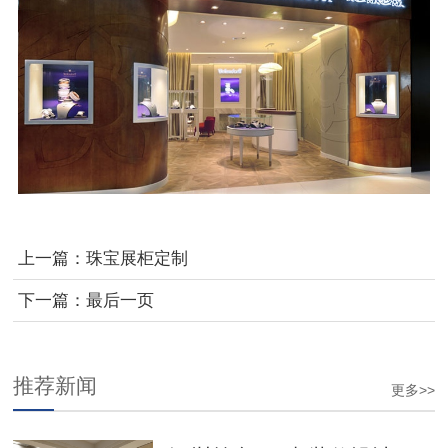
上一篇：
珠宝展柜定制
下一篇：
最后一页
推荐新闻
更多>>