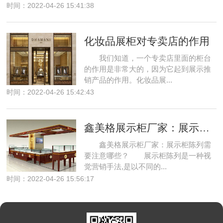
时间：2022-04-26 15:41:38
化妆品展柜对专卖店的作用
我们知道，一个专卖店里面的柜台
的作用是非常大的，因为它起到展示推
销产品的作用。化妆品展...
时间：2022-04-26 15:42:43
鑫美格展示柜厂家：展示柜陈列需要注意哪些？
鑫美格展示柜厂家：展示柜陈列需
要注意哪些？ 展示柜陈列是一种视
觉营销手法,是以不同的...
时间：2022-04-26 15:56:17