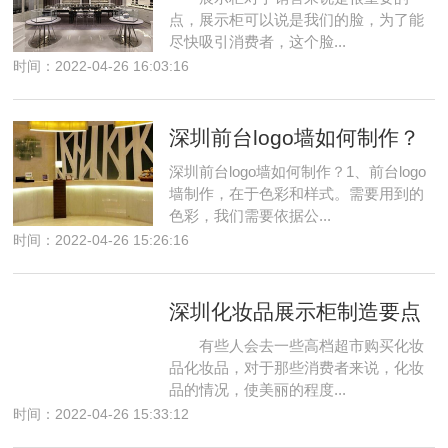
点，展示柜可以说是我们的脸，为了能
尽快吸引消费者，这个脸...
时间：2022-04-26 16:03:16
深圳前台logo墙如何制作？
深圳前台logo墙如何制作？1、前台logo
墙制作，在于色彩和样式。需要用到的
色彩，我们需要依据公...
时间：2022-04-26 15:26:16
深圳化妆品展示柜制造要点
有些人会去一些高档超市购买化妆
品化妆品，对于那些消费者来说，化妆
品的情况，使美丽的程度...
时间：2022-04-26 15:33:12