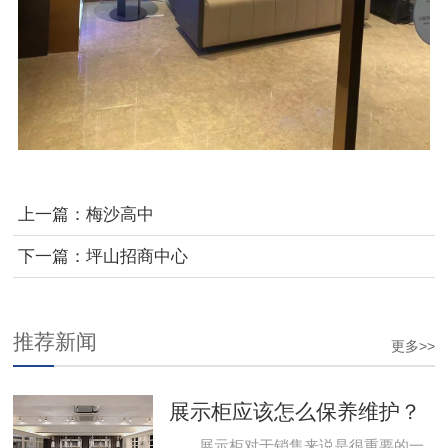
上一篇：
梅沙高中
下一篇：
坪山招商中心
推荐新闻
更多>>
展示柜应该怎么保养维护？
展示柜对于销售来说是很重要的一