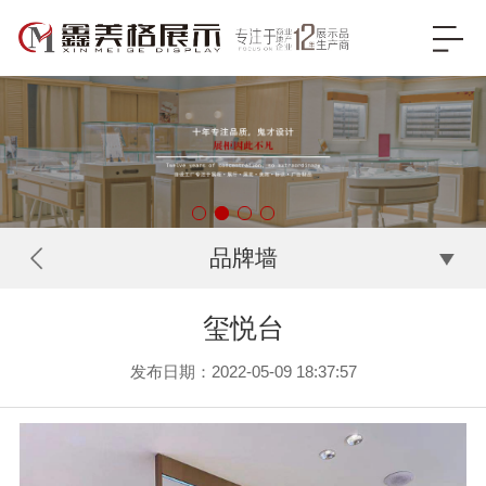
品牌墙
玺悦台
发布日期：2022-05-09 18:37:57