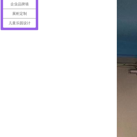
企业品牌墙
展柜定制
儿童乐园设计