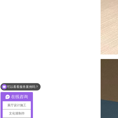
可以看看服务案例吗？
展厅设计怎么收费？
在线咨询
展厅设计施工
文化墙制作