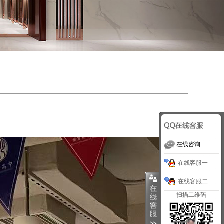
在线咨询
在线客服一
在线客服二
扫描二维码