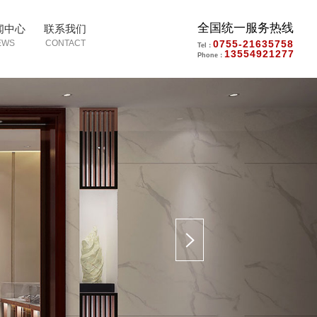
全国统一服务热线
闻中心
联系我们
0755-21635758
Tel：
13554921277
Phone：