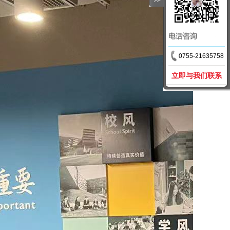
0755-21635758
立即与我们联系